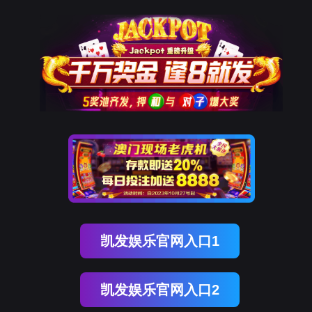
凯发娱乐官网入口1
凯发娱乐官网入口2