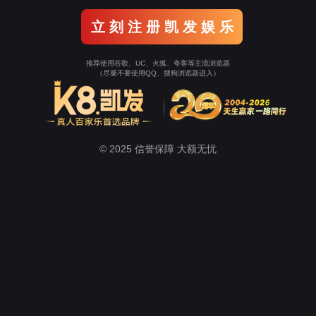
立 刻 注 册 凯 发 娱 乐
推荐使用谷歌、UC、火狐、夸客等主流浏览器
（尽量不要使用QQ、搜狗浏览器进入）
© 2025 信誉保障 大额无忧