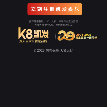
立 刻 注 册 凯 发 娱 乐
推荐使用谷歌、UC、火狐、夸客等主流浏览器
（尽量不要使用QQ、搜狗浏览器进入）
© 2025 信誉保障 大额无忧